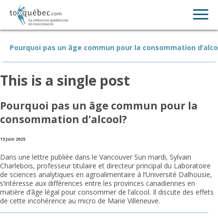
Pourquoi pas un âge commun pour la consommation d’alco
This is a single post
Pourquoi pas un âge commun pour la
consommation d’alcool?
13 juin 2025
Dans une lettre publiée dans le Vancouver Sun mardi, Sylvain
Charlebois, professeur titulaire et directeur principal du Laboratoire
de sciences analytiques en agroalimentaire à l’Université Dalhousie,
s’intéresse aux différences entre les provinces canadiennes en
matière d’âge légal pour consommer de l’alcool. Il discute des effets
de cette incohérence au micro de Marie Villeneuve.