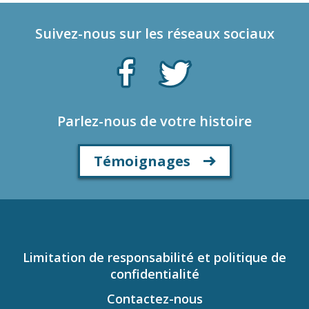
Suivez-nous sur les réseaux sociaux
Parlez-nous de votre histoire
Témoignages
Limitation de responsabilité et politique de
confidentialité
Contactez-nous