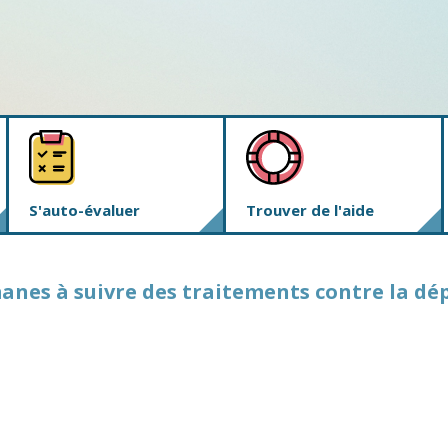
S'auto-évaluer
Trouver de l'aide
anes à suivre des traitements contre la d