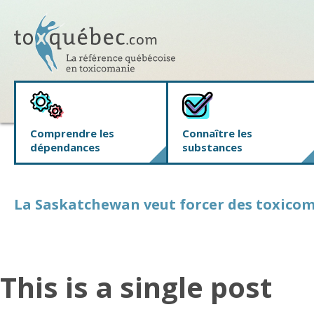
Comprendre les
Connaître les
dépendances
substances
La Saskatchewan veut forcer des toxicom
This is a single post