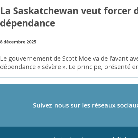
La Saskatchewan veut forcer d
dépendance
8 décembre 2025
Le gouvernement de Scott Moe va de l’avant ave
dépendance « sévère ». Le principe, présenté en
Suivez-nous sur les réseaux sociau