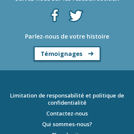
Parlez-nous de votre histoire
Témoignages
Limitation de responsabilité et politique de
confidentialité
Contactez-nous
Qui sommes-nous?