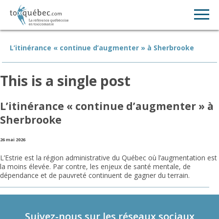
L’itinérance « continue d’augmenter » à Sherbrooke
This is a single post
L’itinérance « continue d’augmenter » à
Sherbrooke
26 mai 2026
L’Estrie est la région administrative du Québec où l’augmentation est
la moins élevée. Par contre, les enjeux de santé mentale, de
dépendance et de pauvreté continuent de gagner du terrain.
Suivez-nous sur les réseaux sociaux