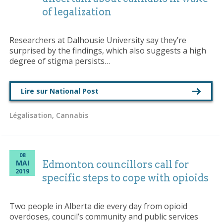
of legalization
Researchers at Dalhousie University say they’re
surprised by the findings, which also suggests a high
degree of stigma persists…
Lire sur National Post
Légalisation, Cannabis
08
MAI
Edmonton councillors call for
2019
specific steps to cope with opioids
Two people in Alberta die every day from opioid
overdoses, council’s community and public services