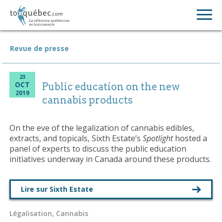
Revue de presse
23
OCT
Public education on the new
2019
cannabis products
On the eve of the legalization of cannabis edibles,
extracts, and topicals, Sixth Estate’s
Spotlight
hosted a
panel of experts to discuss the public education
initiatives underway in Canada around these products.
Lire sur Sixth Estate
Légalisation, Cannabis