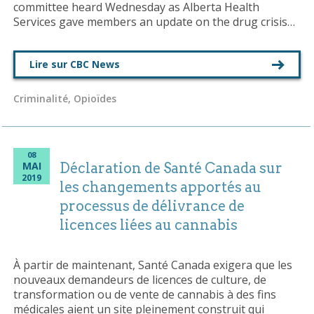
committee heard Wednesday as Alberta Health
Services gave members an update on the drug crisis…
Lire sur CBC News
Criminalité, Opioïdes
08
MAI
Déclaration de Santé Canada sur
2019
les changements apportés au
processus de délivrance de
licences liées au cannabis
À partir de maintenant, Santé Canada exigera que les
nouveaux demandeurs de licences de culture, de
transformation ou de vente de cannabis à des fins
médicales aient un site pleinement construit qui