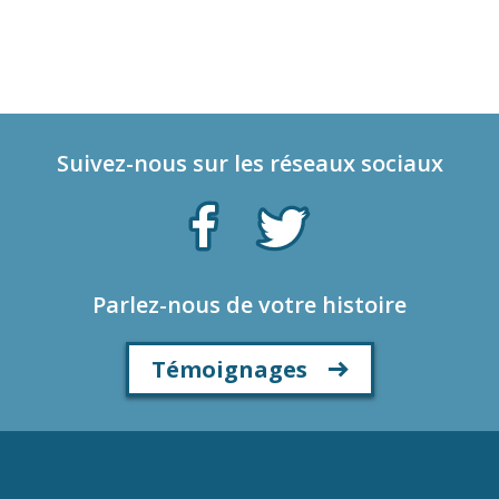
Suivez-nous sur les réseaux sociaux
Parlez-nous de votre histoire
Témoignages