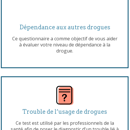
Dépendance aux autres drogues
Ce questionnaire a comme objectif de vous aider
à évaluer votre niveau de dépendance à la
drogue.
Trouble de l’usage de drogues
Ce test est utilisé par les professionnels de la
santé afin de poser le diagnostic d’un trouble lié à