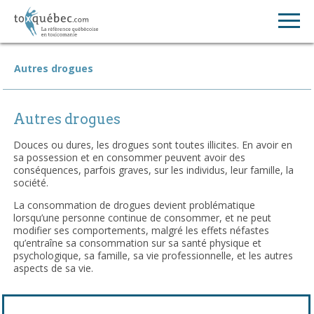
Autres drogues
Autres drogues
Douces ou dures, les drogues sont toutes illicites. En avoir en
sa possession et en consommer peuvent avoir des
conséquences, parfois graves, sur les individus, leur famille, la
société.
La consommation de drogues devient problématique
lorsqu’une personne continue de consommer, et ne peut
modifier ses comportements, malgré les effets néfastes
qu’entraîne sa consommation sur sa santé physique et
psychologique, sa famille, sa vie professionnelle, et les autres
aspects de sa vie.