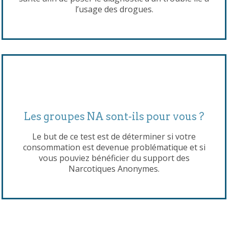
l’usage des drogues.
Les groupes NA sont-ils pour vous ?
Le but de ce test est de déterminer si votre
consommation est devenue problématique et si
vous pouviez bénéficier du support des
Narcotiques Anonymes.