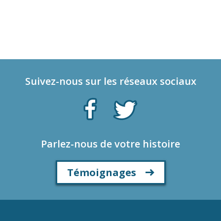
Suivez-nous sur les réseaux sociaux
Parlez-nous de votre histoire
Témoignages