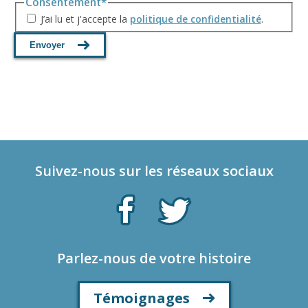
Consentement
*
J’ai lu et j'accepte la
politique de confidentialité
.
Envoyer
Suivez-nous sur les réseaux sociaux
Parlez-nous de votre histoire
Témoignages