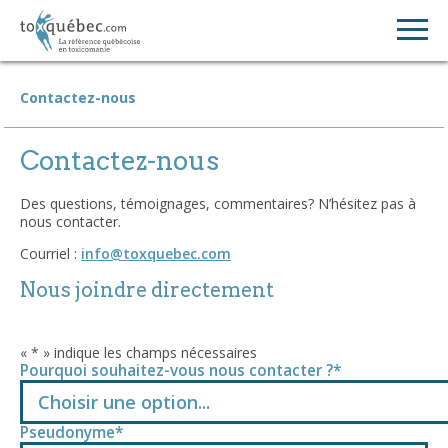
Contactez-nous
Contactez-nous
Des questions, témoignages, commentaires? N’hésitez pas à
nous contacter.
Courriel :
info@toxquebec.com
Nous joindre directement
«
*
» indique les champs nécessaires
Pourquoi souhaitez-vous nous contacter ?
*
Choisir une option...
Pseudonyme
*