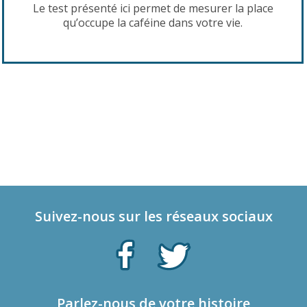
Le test présenté ici permet de mesurer la place
qu’occupe la caféine dans votre vie.
Suivez-nous sur les réseaux sociaux
Parlez-nous de votre histoire