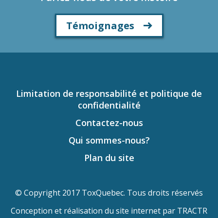
Témoignages
Limitation de responsabilité et politique de
confidentialité
Contactez-nous
Qui sommes-nous?
Plan du site
© Copyright 2017 ToxQuebec. Tous droits réservés
Conception et réalisation du site internet par
TRACTR