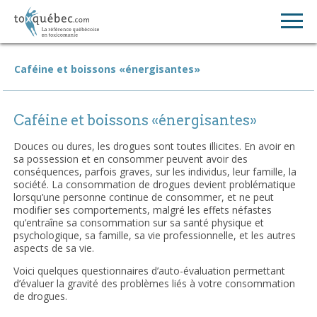
Caféine et boissons «énergisantes»
Caféine et boissons «énergisantes»
Douces ou dures, les drogues sont toutes illicites. En avoir en
sa possession et en consommer peuvent avoir des
conséquences, parfois graves, sur les individus, leur famille, la
société. La consommation de drogues devient problématique
lorsqu’une personne continue de consommer, et ne peut
modifier ses comportements, malgré les effets néfastes
qu’entraîne sa consommation sur sa santé physique et
psychologique, sa famille, sa vie professionnelle, et les autres
aspects de sa vie.
Voici quelques questionnaires d’auto-évaluation permettant
d’évaluer la gravité des problèmes liés à votre consommation
de drogues.