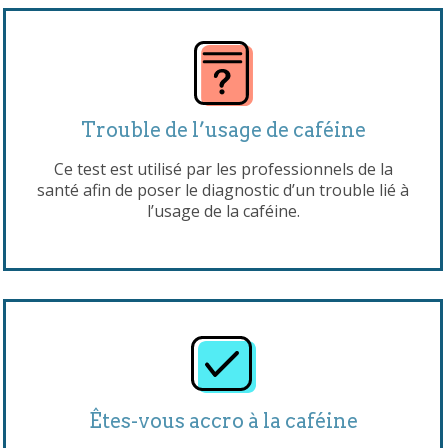
Trouble de l’usage de caféine
Ce test est utilisé par les professionnels de la
santé afin de poser le diagnostic d’un trouble lié à
l’usage de la caféine.
Êtes-vous accro à la caféine