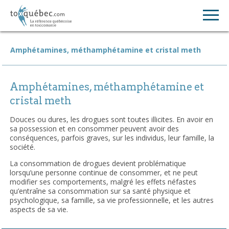
Amphétamines, méthamphétamine et cristal meth
Amphétamines, méthamphétamine et
cristal meth
Douces ou dures, les drogues sont toutes illicites. En avoir en
sa possession et en consommer peuvent avoir des
conséquences, parfois graves, sur les individus, leur famille, la
société.
La consommation de drogues devient problématique
lorsqu’une personne continue de consommer, et ne peut
modifier ses comportements, malgré les effets néfastes
qu’entraîne sa consommation sur sa santé physique et
psychologique, sa famille, sa vie professionnelle, et les autres
aspects de sa vie.