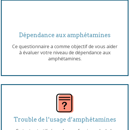
Dépendance aux amphétamines
Ce questionnaire a comme objectif de vous aider
à évaluer votre niveau de dépendance aux
amphétamines.
Trouble de l’usage d’amphétamines