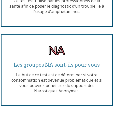
Ce test est utilisé par les professionnels de la
santé afin de poser le diagnostic d’un trouble lié à
l’usage d’amphétamines.
Les groupes NA sont-ils pour vous
Le but de ce test est de déterminer si votre
consommation est devenue problématique et si
vous pouviez bénéficier du support des
Narcotiques Anonymes.