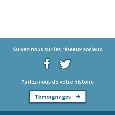
Suivez-nous sur les réseaux sociaux
Parlez-nous de votre histoire
Témoignages