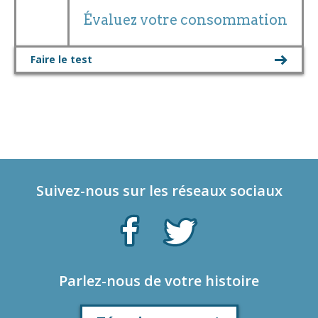
Évaluez votre consommation
Faire le test
Suivez-nous sur les réseaux sociaux
Parlez-nous de votre histoire