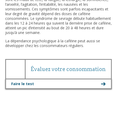
l’anxiété, l’agitation, l’irritabilité, les nausées et les
vomissements. Ces symptômes sont parfois incapacitants et
leur degré de gravité dépend des doses de caféine
consommées. Le syndrome de sevrage débute habituellement
dans les 12 à 24 heures qui suivent la dernière prise de caféine,
atteint un pic d’intensité au bout de 20 à 48 heures et dure
jusqu’à une semaine.
La dépendance psychologique à la caféine peut aussi se
développer chez les consommateurs réguliers.
Évaluez votre consommation
Faire le test