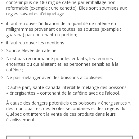
contenir plus de 180 mg de caféine par emballage non
refermable (exemple : une canette). Elles sont soumises aux
règles suivantes d’étiquetage :
il faut retrouver l’indication de la quantité de caféine en
milligrammes provenant de toutes les sources (exemple :
guarana) par contenant ou portion;
il faut retrouver les mentions :
Source élevée de caféine ;
N’est pas recommandé pour les enfants, les femmes
enceintes ou qui allaitent et les personnes sensibles à la
caféine ;
Ne pas mélanger avec des boissons alcoolisées.
D’autre part, Santé Canada interdit le mélange des boissons
« énergisantes » contenant de la caféine avec de l’alcool.
À cause des dangers potentiels des boissons « énergisantes »,
des municipalités, des écoles secondaires et des cégeps du
Québec ont interdit la vente de ces produits dans leurs
établissements.