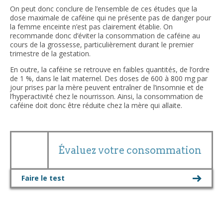
On peut donc conclure de l’ensemble de ces études que la
dose maximale de caféine qui ne présente pas de danger pour
la femme enceinte n’est pas clairement établie. On
recommande donc d’éviter la consommation de caféine au
cours de la grossesse, particulièrement durant le premier
trimestre de la gestation.
En outre, la caféine se retrouve en faibles quantités, de l’ordre
de 1 %, dans le lait maternel. Des doses de 600 à 800 mg par
jour prises par la mère peuvent entraîner de l’insomnie et de
l’hyperactivité chez le nourrisson. Ainsi, la consommation de
caféine doit donc être réduite chez la mère qui allaite.
Évaluez votre consommation
Faire le test