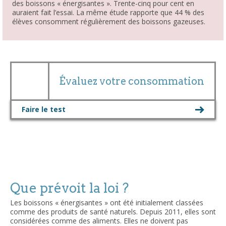
des boissons « énergisantes ». Trente-cinq pour cent en
auraient fait l’essai. La même étude rapporte que 44 % des
élèves consomment régulièrement des boissons gazeuses.
Évaluez votre consommation
Faire le test
Que prévoit la loi ?
Les boissons « énergisantes » ont été initialement classées
comme des produits de santé naturels. Depuis 2011, elles sont
considérées comme des aliments. Elles ne doivent pas