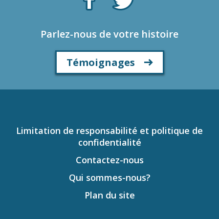
Parlez-nous de votre histoire
Témoignages
Limitation de responsabilité et politique de
confidentialité
Contactez-nous
Qui sommes-nous?
Plan du site