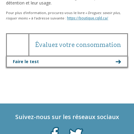
détention et leur usage.
Pour plus d’information, procurez-vous le livre
« Drogues: savoir plus,
risquer moins »
à l’adresse suivante :
https://boutique.cqld.ca/
Évaluez votre consommation
Faire le test
Suivez-nous sur les réseaux sociaux