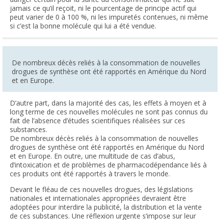
jamais ce qu’il reçoit, ni le pourcentage de principe actif qui
peut varier de 0 à 100 %, ni les impuretés contenues, ni même
si c’est la bonne molécule qui lui a été vendue.
De nombreux décès reliés à la consommation de nouvelles
drogues de synthèse ont été rapportés en Amérique du Nord
et en Europe.
D’autre part, dans la majorité des cas, les effets à moyen et à
long terme de ces nouvelles molécules ne sont pas connus du
fait de l’absence d’études scientifiques réalisées sur ces
substances.
De nombreux décès reliés à la consommation de nouvelles
drogues de synthèse ont été rapportés en Amérique du Nord
et en Europe. En outre, une multitude de cas d’abus,
d’intoxication et de problèmes de pharmacodépendance liés à
ces produits ont été rapportés à travers le monde.
Devant le fléau de ces nouvelles drogues, des législations
nationales et internationales appropriées devraient être
adoptées pour interdire la publicité, la distribution et la vente
de ces substances. Une réflexion urgente s’impose sur leur