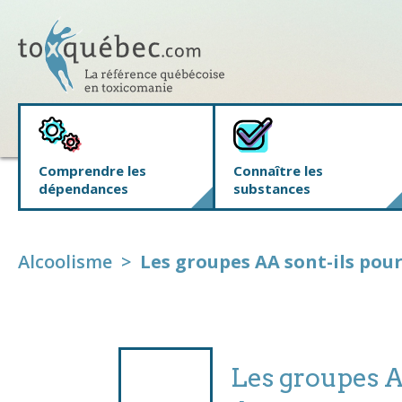
Comprendre les
Connaître les
dépendances
substances
Alcoolisme
>
Les groupes AA sont-ils pour
Les groupes A