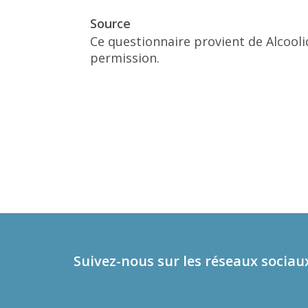
Source
Ce questionnaire provient de Alcooli
permission.
Suivez-nous sur les réseaux sociau