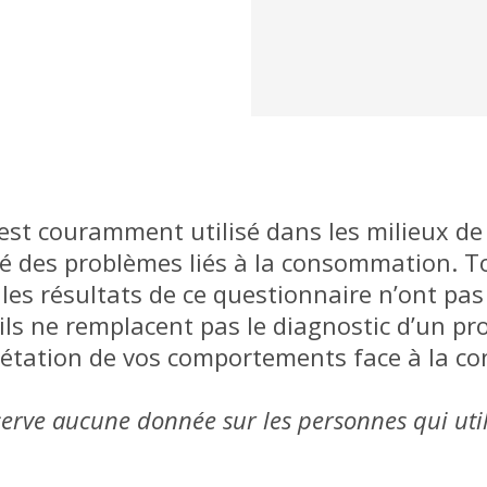
est couramment utilisé dans les milieux de
ité des problèmes liés à la consommation. T
les résultats de ce questionnaire n’ont pas
 ils ne remplacent pas le diagnostic d’un pro
rétation de vos comportements face à la 
rve aucune donnée sur les personnes qui util