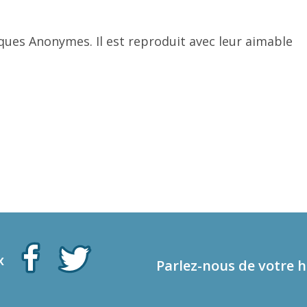
ques Anonymes. Il est reproduit avec leur aimable
x
Parlez-nous de votre h