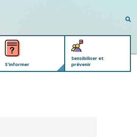
Rec
Sensibiliser et
S'informer
prévenir