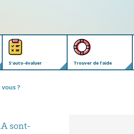
S'auto-évaluer
Trouver de l'aide
 vous ?
A sont-