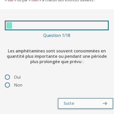
Question 1/18
Les amphétamines sont souvent consommées en
quantité plus importante ou pendant une période
plus prolongée que prévu :
Oui
Non
Suite