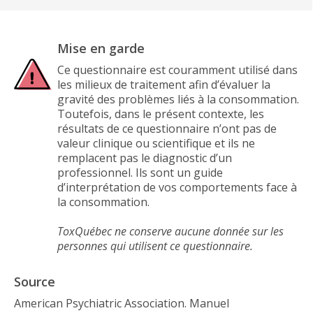
Mise en garde
Ce questionnaire est couramment utilisé dans
les milieux de traitement afin d’évaluer la
gravité des problèmes liés à la consommation.
Toutefois, dans le présent contexte, les
résultats de ce questionnaire n’ont pas de
valeur clinique ou scientifique et ils ne
remplacent pas le diagnostic d’un
professionnel. Ils sont un guide
d’interprétation de vos comportements face à
la consommation.
ToxQuébec ne conserve aucune donnée sur les
personnes qui utilisent ce questionnaire.
Source
American Psychiatric Association. Manuel