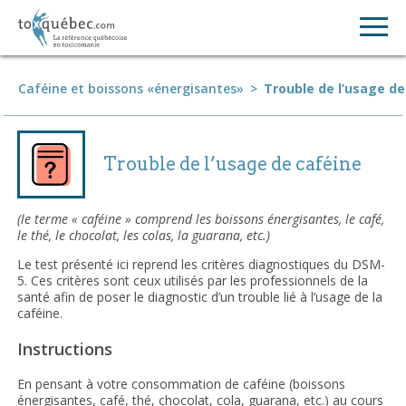
Caféine et boissons «énergisantes»
>
Trouble de l’usage de
Trouble de l’usage de caféine
(le terme « caféine » comprend les boissons énergisantes, le café,
le thé, le chocolat, les colas, la guarana, etc.)
Le test présenté ici reprend les critères diagnostiques du DSM-
5. Ces critères sont ceux utilisés par les professionnels de la
santé afin de poser le diagnostic d’un trouble lié à l’usage de la
caféine.
Instructions
En pensant à votre consommation de caféine (boissons
énergisantes, café, thé, chocolat, cola, guarana, etc.) au cours