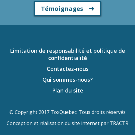
Témoignages
Limitation de responsabilité et politique de
confidentialité
Contactez-nous
Qui sommes-nous?
Plan du site
© Copyright 2017 ToxQuebec. Tous droits réservés
Conception et réalisation du site internet par
TRACTR