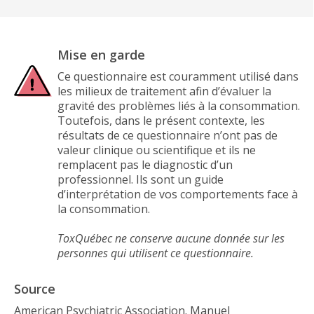
Mise en garde
Ce questionnaire est couramment utilisé dans
les milieux de traitement afin d’évaluer la
gravité des problèmes liés à la consommation.
Toutefois, dans le présent contexte, les
résultats de ce questionnaire n’ont pas de
valeur clinique ou scientifique et ils ne
remplacent pas le diagnostic d’un
professionnel. Ils sont un guide
d’interprétation de vos comportements face à
la consommation.
ToxQuébec ne conserve aucune donnée sur les
personnes qui utilisent ce questionnaire.
Source
American Psychiatric Association. Manuel