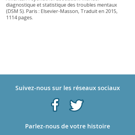
diagnostique et statistique des troubles mentaux
(DSM 5). Paris : Elsevier-Masson, Traduit en 2015,
1114 pages.
Suivez-nous sur les réseaux sociaux
Parlez-nous de votre histoire