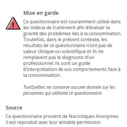
Mise en garde
Ce questionnaire est couramment utilisé dans
les milieux de traitement afin d’évaluer la
gravité des problèmes liés à la consommation.
Toutefois, dans le présent contexte, les
résultats de ce questionnaire n’ont pas de
valeur clinique ou scientifique et ils ne
remplacent pas le diagnostic d’un
professionnel. Ils sont un guide
d’interprétation de vos comportements face à
la consommation.
ToxQuébec ne conserve aucune donnée sur les
personnes qui utilisent ce questionnaire.
Source
Ce questionnaire provient de Narcotiques Anonymes.
Il est reproduit avec leur aimable permission.