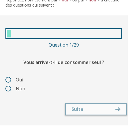
des questions qui suivent :
Question 1/29
Vous arrive-t-il de consommer seul ?
Oui
Non
Suite