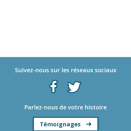
Suivez-nous sur les réseaux sociaux
Parlez-nous de votre histoire
Témoignages