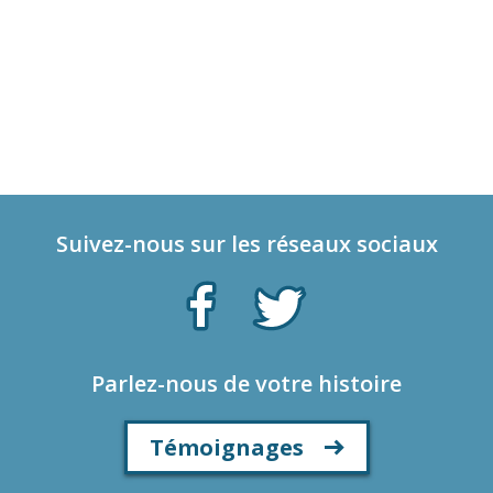
Suivez-nous sur les réseaux sociaux
Parlez-nous de votre histoire
Témoignages