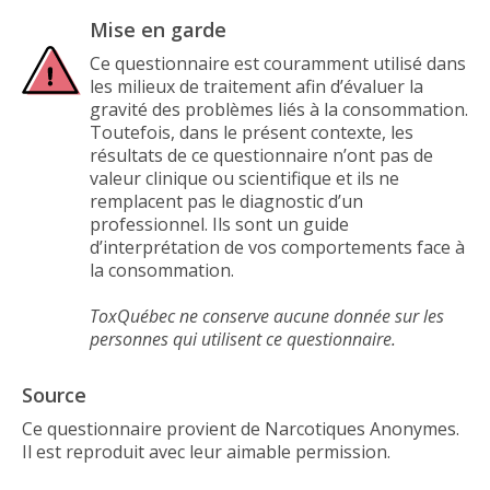
Mise en garde
Ce questionnaire est couramment utilisé dans
les milieux de traitement afin d’évaluer la
gravité des problèmes liés à la consommation.
Toutefois, dans le présent contexte, les
résultats de ce questionnaire n’ont pas de
valeur clinique ou scientifique et ils ne
remplacent pas le diagnostic d’un
professionnel. Ils sont un guide
d’interprétation de vos comportements face à
la consommation.
ToxQuébec ne conserve aucune donnée sur les
personnes qui utilisent ce questionnaire.
Source
Ce questionnaire provient de Narcotiques Anonymes.
Il est reproduit avec leur aimable permission.