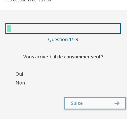
Question 1/29
Vous arrive-t-il de consommer seul ?
Oui
Non
Suite