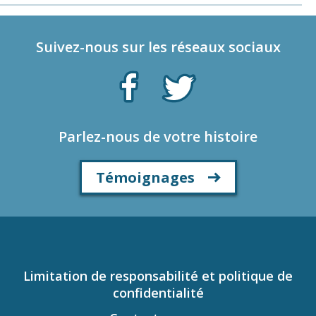
Suivez-nous sur les réseaux sociaux
Parlez-nous de votre histoire
Témoignages
Limitation de responsabilité et politique de
confidentialité