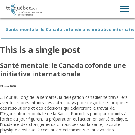
Santé mentale: le Canada cofonde une initiative internati
This is a single post
Santé mentale: le Canada cofonde une
initiative internationale
21 mai 2018
…Tout au long de la semaine, la délégation canadienne travaillera
avec les représentants des autres pays pour négocier et proposer
des résolutions et des décisions qui éclaireront le travail de
l’Organisation mondiale de la Santé. Parmi les principaux points à
l’ordre du jour figurent la préparation et l’action en santé publique,
l’incidence des changements climatiques sur la santé, l’activité
physique ainsi que l’accès aux médicaments et aux vaccins.