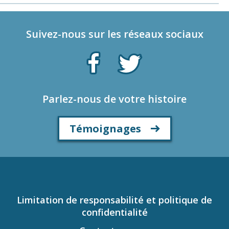
Suivez-nous sur les réseaux sociaux
Parlez-nous de votre histoire
Témoignages
Limitation de responsabilité et politique de
confidentialité