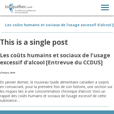
Les coûts humains et sociaux de l’usage excessif d’alcool 
This is a single post
Les coûts humains et sociaux de l’usage
excessif d’alcool [Entrevue du CCDUS]
27 mars 2019
En janvier dernier, le nouveau Guide alimentaire canadien a surpris
en consacrant, pour la première fois de son histoire, une section sur
les risques liés à une consommation chronique d’alcool. Voici un
rappel des coûts humains et sociaux de l’usage excessif de cette
substance…