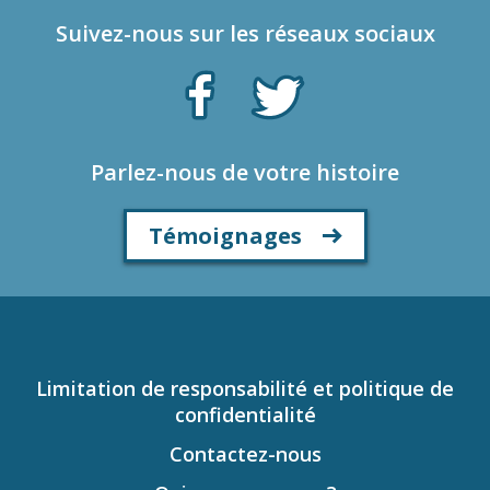
Suivez-nous sur les réseaux sociaux
Parlez-nous de votre histoire
Témoignages
Limitation de responsabilité et politique de
confidentialité
Contactez-nous