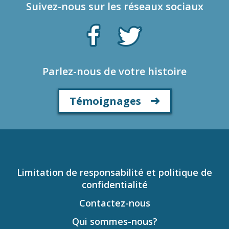
Suivez-nous sur les réseaux sociaux
Parlez-nous de votre histoire
Témoignages
Limitation de responsabilité et politique de
confidentialité
Contactez-nous
Qui sommes-nous?