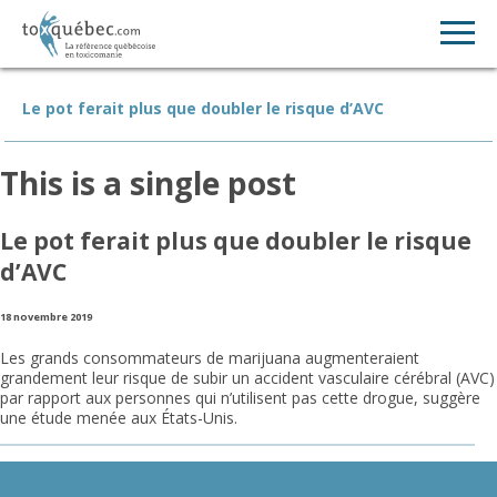
Le pot ferait plus que doubler le risque d’AVC
This is a single post
Le pot ferait plus que doubler le risque
d’AVC
18 novembre 2019
Les grands consommateurs de marijuana augmenteraient
grandement leur risque de subir un accident vasculaire cérébral (AVC)
par rapport aux personnes qui n’utilisent pas cette drogue, suggère
une étude menée aux États-Unis.