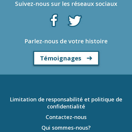
Suivez-nous sur les réseaux sociaux
Parlez-nous de votre histoire
Témoignages
Limitation de responsabilité et politique de
confidentialité
Contactez-nous
Qui sommes-nous?