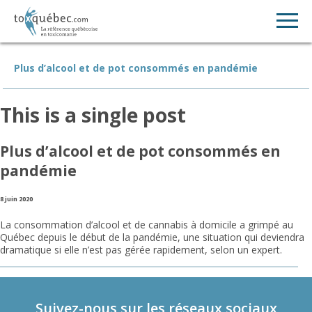
Plus d’alcool et de pot consommés en pandémie
This is a single post
Plus d’alcool et de pot consommés en
pandémie
8 juin 2020
La consommation d’alcool et de cannabis à domicile a grimpé au
Québec depuis le début de la pandémie, une situation qui deviendra
dramatique si elle n’est pas gérée rapidement, selon un expert.
Suivez-nous sur les réseaux sociaux