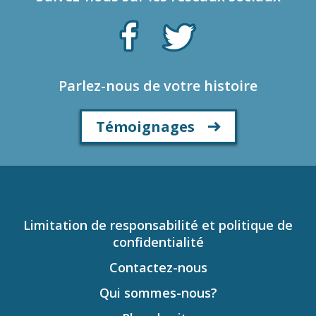
Parlez-nous de votre histoire
Témoignages
Limitation de responsabilité et politique de
confidentialité
Contactez-nous
Qui sommes-nous?