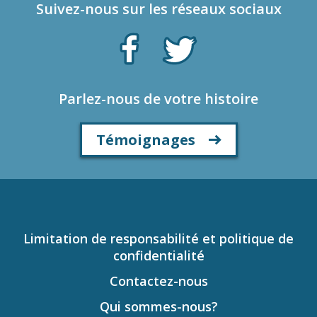
Suivez-nous sur les réseaux sociaux
Parlez-nous de votre histoire
Témoignages
Limitation de responsabilité et politique de
confidentialité
Contactez-nous
Qui sommes-nous?