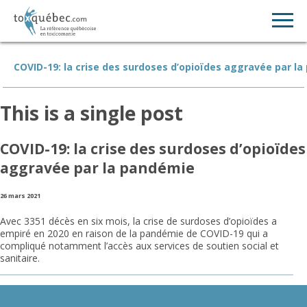
COVID-19: la crise des surdoses d’opioïdes aggravée par l
This is a single post
COVID-19: la crise des surdoses d’opioïdes
aggravée par la pandémie
26 mars 2021
Avec 3351 décès en six mois, la crise de surdoses d’opioïdes a
empiré en 2020 en raison de la pandémie de COVID-19 qui a
compliqué notamment l’accès aux services de soutien social et
sanitaire.