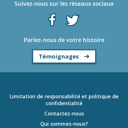
Suivez-nous sur les réseaux sociaux
Parlez-nous de votre histoire
Témoignages
Limitation de responsabilité et politique de
confidentialité
Contactez-nous
Qui sommes-nous?