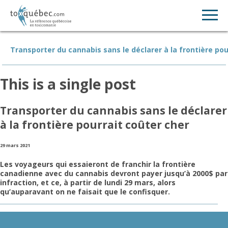
Transporter du cannabis sans le déclarer à la frontière pou
This is a single post
Transporter du cannabis sans le déclarer
à la frontière pourrait coûter cher
29 mars 2021
Les voyageurs qui essaieront de franchir la frontière
canadienne avec du cannabis devront payer jusqu’à 2000$ par
infraction, et ce, à partir de lundi 29 mars, alors
qu’auparavant on ne faisait que le confisquer.