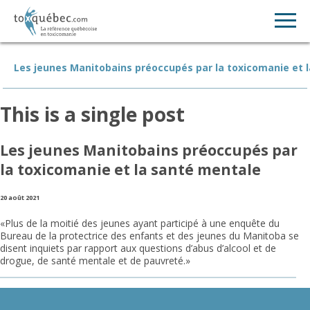
Les jeunes Manitobains préoccupés par la toxicomanie et 
This is a single post
Les jeunes Manitobains préoccupés par
la toxicomanie et la santé mentale
20 août 2021
«Plus de la moitié des jeunes ayant participé à une enquête du
Bureau de la protectrice des enfants et des jeunes du Manitoba se
disent inquiets par rapport aux questions d’abus d’alcool et de
drogue, de santé mentale et de pauvreté.»