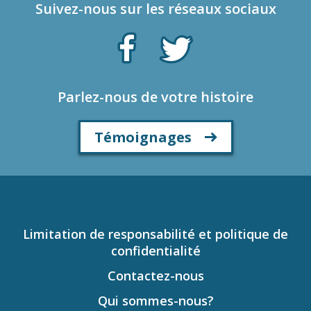
Suivez-nous sur les réseaux sociaux
Parlez-nous de votre histoire
Témoignages
Limitation de responsabilité et politique de
confidentialité
Contactez-nous
Qui sommes-nous?