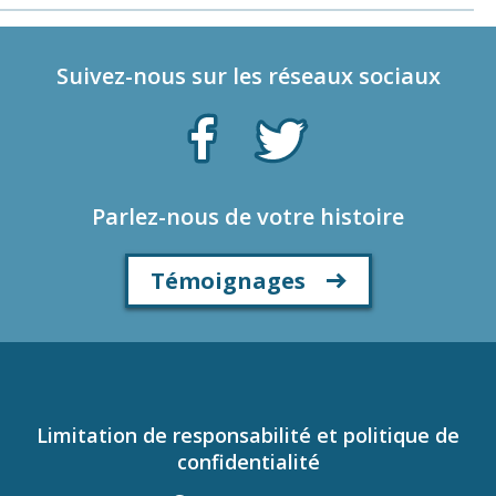
Suivez-nous sur les réseaux sociaux
Parlez-nous de votre histoire
Témoignages
Limitation de responsabilité et politique de
confidentialité