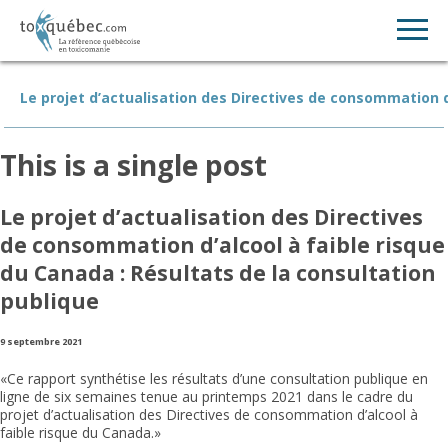
Le projet d’actualisation des Directives de consommation d’
This is a single post
Le projet d’actualisation des Directives
de consommation d’alcool à faible risque
du Canada : Résultats de la consultation
publique
9 septembre 2021
«Ce rapport synthétise les résultats d’une consultation publique en
ligne de six semaines tenue au printemps 2021 dans le cadre du
projet d’actualisation des Directives de consommation d’alcool à
faible risque du Canada.»