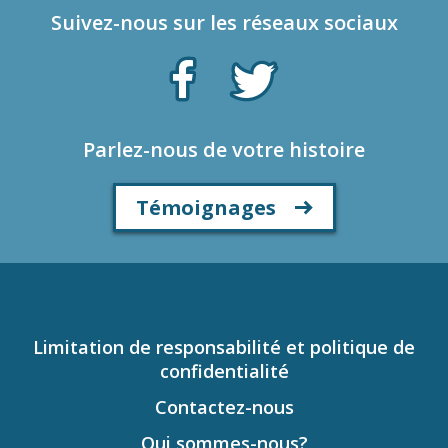
Suivez-nous sur les réseaux sociaux
Parlez-nous de votre histoire
Témoignages
Limitation de responsabilité et politique de
confidentialité
Contactez-nous
Qui sommes-nous?