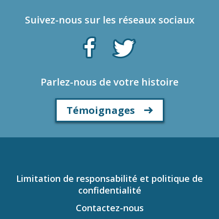
Suivez-nous sur les réseaux sociaux
Parlez-nous de votre histoire
Témoignages
Limitation de responsabilité et politique de
confidentialité
Contactez-nous