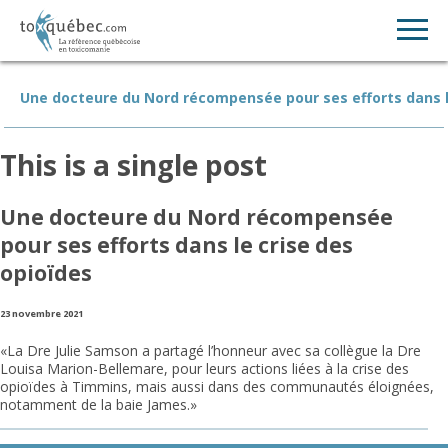
Une docteure du Nord récompensée pour ses efforts dans l
This is a single post
Une docteure du Nord récompensée
pour ses efforts dans le crise des
opioïdes
23 novembre 2021
«La Dre Julie Samson a partagé l’honneur avec sa collègue la Dre
Louisa Marion-Bellemare, pour leurs actions liées à la crise des
opioïdes à Timmins, mais aussi dans des communautés éloignées,
notamment de la baie James.»