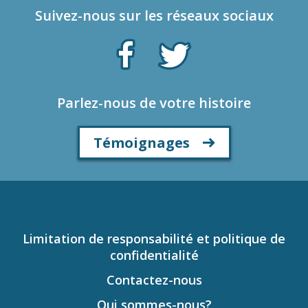
Suivez-nous sur les réseaux sociaux
Parlez-nous de votre histoire
Témoignages
Limitation de responsabilité et politique de
confidentialité
Contactez-nous
Qui sommes-nous?