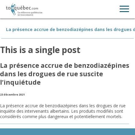
La présence accrue de benzodiazépines dans les drogues de
This is a single post
La présence accrue de benzodiazépines
dans les drogues de rue suscite
l’inquiétude
23 décembre 2021
La présence accrue de benzodiazépines dans les drogues de rue
inquiète des intervenants albertains. Les produits modifiés sont
considérés comme plus dangereux et potentiellement mortels.