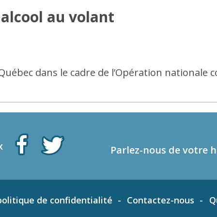
alcool au volant
 Québec dans le cadre de l’Opération nationale 
x
Parlez-nous de votre h
olitique de confidentialité
Contactez-nous
Q