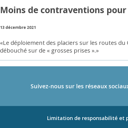
Moins de contraventions pour 
13 décembre 2021
«Le déploiement des placiers sur les routes du
débouché sur de « grosses prises ».»
Suivez-nous sur les réseaux sociau
Limitation de responsabilité et p