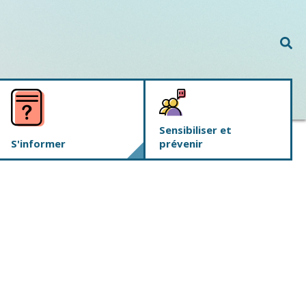
Rec
Sensibiliser et
S'informer
prévenir