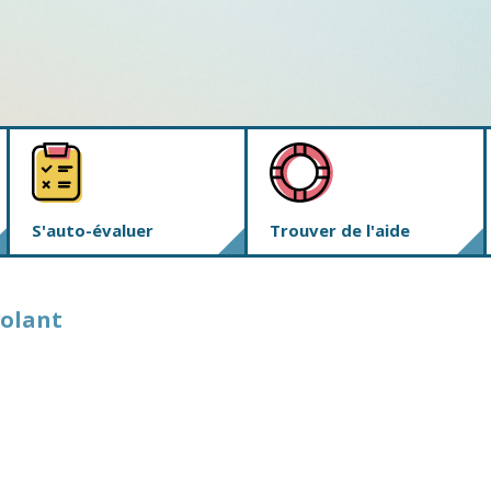
S'auto-évaluer
Trouver de l'aide
volant