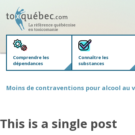
Comprendre les
Connaître les
dépendances
substances
Moins de contraventions pour alcool au 
This is a single post