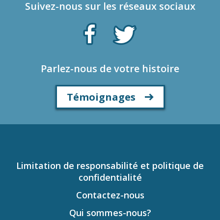
Suivez-nous sur les réseaux sociaux
Parlez-nous de votre histoire
Témoignages
Limitation de responsabilité et politique de
confidentialité
Contactez-nous
Qui sommes-nous?