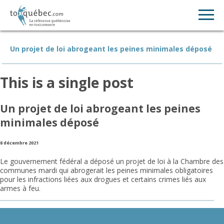
Un projet de loi abrogeant les peines minimales déposé
This is a single post
Un projet de loi abrogeant les peines
minimales déposé
8 décembre 2021
Le gouvernement fédéral a déposé un projet de loi à la Chambre des
communes mardi qui abrogerait les peines minimales obligatoires
pour les infractions liées aux drogues et certains crimes liés aux
armes à feu.