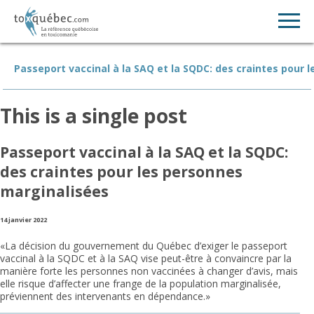
Passeport vaccinal à la SAQ et la SQDC: des craintes pour 
This is a single post
Passeport vaccinal à la SAQ et la SQDC:
des craintes pour les personnes
marginalisées
14 janvier 2022
«La décision du gouvernement du Québec d’exiger le passeport
vaccinal à la SQDC et à la SAQ vise peut-être à convaincre par la
manière forte les personnes non vaccinées à changer d’avis, mais
elle risque d’affecter une frange de la population marginalisée,
préviennent des intervenants en dépendance.»