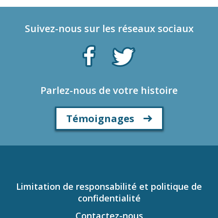
Suivez-nous sur les réseaux sociaux
Parlez-nous de votre histoire
Témoignages
Limitation de responsabilité et politique de
confidentialité
Contactez-nous