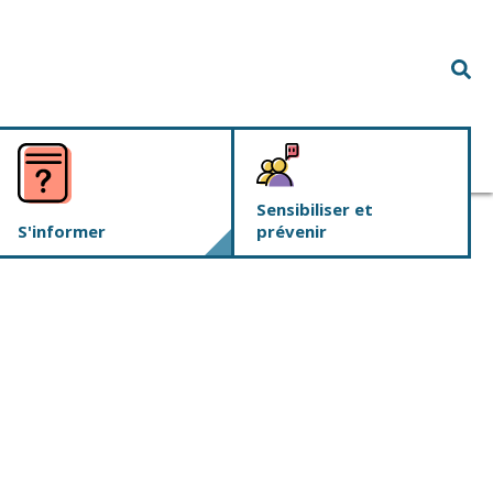
Rec
Sensibiliser et
S'informer
prévenir