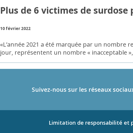
Plus de 6 victimes de surdose
10 février 2022
«L’année 2021 a été marquée par un nombre rec
jour, représentent un nombre « inacceptable »
Suivez-nous sur les réseaux sociau
Limitation de responsabilité et p