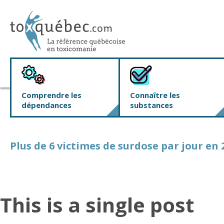
Comprendre les
Connaître les
dépendances
substances
Plus de 6 victimes de surdose par jour e
This is a single post