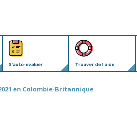
S'auto-évaluer
Trouver de l'aide
n 2021 en Colombie-Britannique