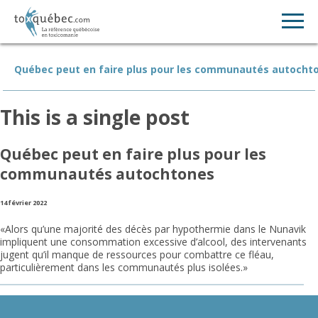
Québec peut en faire plus pour les communautés autocht
This is a single post
Québec peut en faire plus pour les
communautés autochtones
14 février 2022
«Alors qu’une majorité des décès par hypothermie dans le Nunavik
impliquent une consommation excessive d’alcool, des intervenants
jugent qu’il manque de ressources pour combattre ce fléau,
particulièrement dans les communautés plus isolées.»