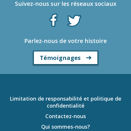
Suivez-nous sur les réseaux sociaux
Parlez-nous de votre histoire
Témoignages
Limitation de responsabilité et politique de
confidentialité
Contactez-nous
Qui sommes-nous?