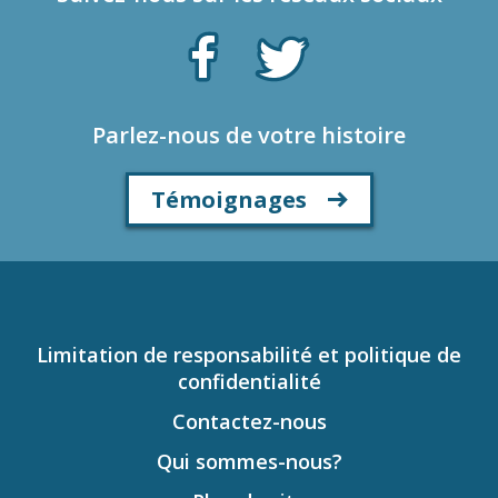
Parlez-nous de votre histoire
Témoignages
Limitation de responsabilité et politique de
confidentialité
Contactez-nous
Qui sommes-nous?