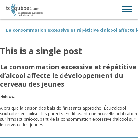
La consommation excessive et répétitive d’alcool affecte
This is a single post
La consommation excessive et répétitive
d’alcool affecte le développement du
cerveau des jeunes
7 juin 2022
Alors que la saison des bals de finissants approche, Éduc’alcool
souhaite sensibiliser les parents en diffusant une nouvelle publication
sur l’impact préoccupant de la consommation excessive d’alcool sur
le cerveau des jeunes.