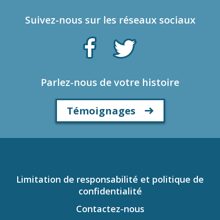
Suivez-nous sur les réseaux sociaux
Parlez-nous de votre histoire
Témoignages
Limitation de responsabilité et politique de
confidentialité
Contactez-nous