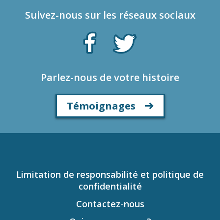
Suivez-nous sur les réseaux sociaux
Parlez-nous de votre histoire
Témoignages
Limitation de responsabilité et politique de
confidentialité
Contactez-nous