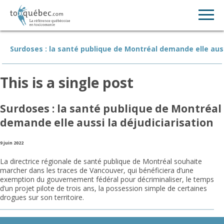
Surdoses : la santé publique de Montréal demande elle auss
This is a single post
Surdoses : la santé publique de Montréal
demande elle aussi la déjudiciarisation
9 juin 2022
La directrice régionale de santé publique de Montréal souhaite
marcher dans les traces de Vancouver, qui bénéficiera d’une
exemption du gouvernement fédéral pour décriminaliser, le temps
d’un projet pilote de trois ans, la possession simple de certaines
drogues sur son territoire.