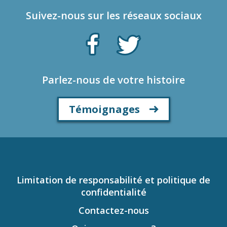
Suivez-nous sur les réseaux sociaux
Parlez-nous de votre histoire
Témoignages
Limitation de responsabilité et politique de
confidentialité
Contactez-nous