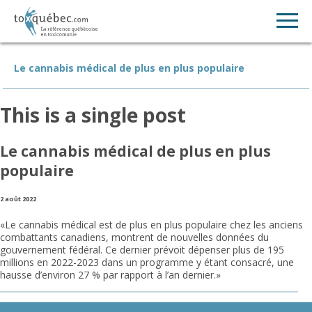
Le cannabis médical de plus en plus populaire
This is a single post
Le cannabis médical de plus en plus
populaire
2 août 2022
«Le cannabis médical est de plus en plus populaire chez les anciens
combattants canadiens, montrent de nouvelles données du
gouvernement fédéral. Ce dernier prévoit dépenser plus de 195
millions en 2022-2023 dans un programme y étant consacré, une
hausse d’environ 27 % par rapport à l’an dernier.»