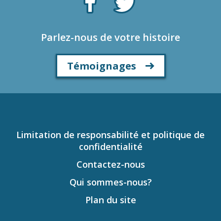
Parlez-nous de votre histoire
Témoignages
Limitation de responsabilité et politique de
confidentialité
Contactez-nous
Qui sommes-nous?
Plan du site