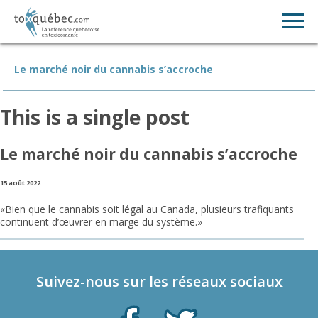
Le marché noir du cannabis s’accroche
This is a single post
Le marché noir du cannabis s’accroche
15 août 2022
«Bien que le cannabis soit légal au Canada, plusieurs trafiquants
continuent d’œuvrer en marge du système.»
Suivez-nous sur les réseaux sociaux