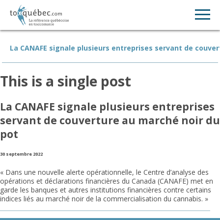
La CANAFE signale plusieurs entreprises servant de couver
This is a single post
La CANAFE signale plusieurs entreprises
servant de couverture au marché noir du
pot
30 septembre 2022
« Dans une nouvelle alerte opérationnelle, le Centre d’analyse des
opérations et déclarations financières du Canada (CANAFE) met en
garde les banques et autres institutions financières contre certains
indices liés au marché noir de la commercialisation du cannabis. »