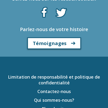
Parlez-nous de votre histoire
Témoignages
Limitation de responsabilité et politique de
confidentialité
Contactez-nous
Qui sommes-nous?