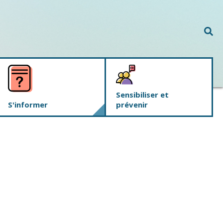
Rec
Sensibiliser et
S'informer
prévenir