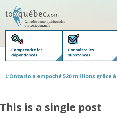
Comprendre les
Connaître les
dépendances
substances
L’Ontario a empoché 520 millions grâce à 
This is a single post