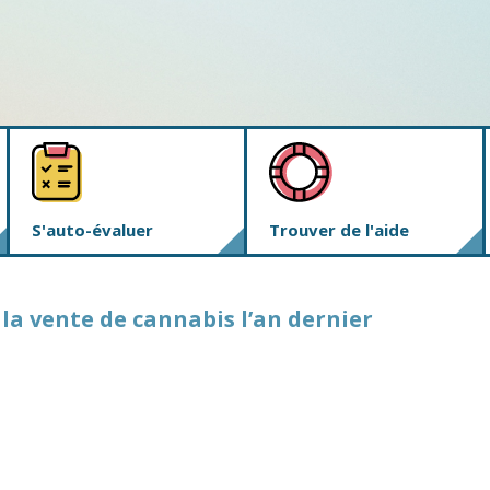
S'auto-évaluer
Trouver de l'aide
la vente de cannabis l’an dernier