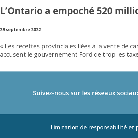
L’Ontario a empoché 520 millio
29 septembre 2022
« Les recettes provinciales liées à la vente de c
accusent le gouvernement Ford de trop les taxe
Suivez-nous sur les réseaux sociau
Limitation de responsabilité et p