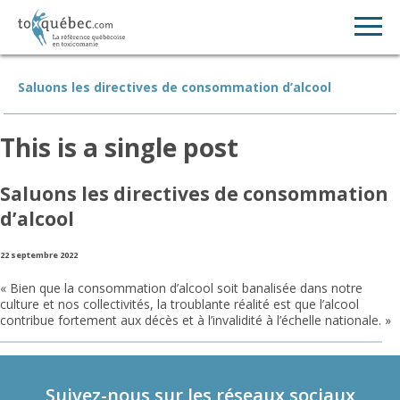
Saluons les directives de consommation d’alcool
This is a single post
Saluons les directives de consommation
d’alcool
22 septembre 2022
« Bien que la consommation d’alcool soit banalisée dans notre
culture et nos collectivités, la troublante réalité est que l’alcool
contribue fortement aux décès et à l’invalidité à l’échelle nationale. »
Suivez-nous sur les réseaux sociaux