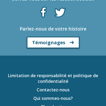
Parlez-nous de votre histoire
Témoignages
Limitation de responsabilité et politique de
confidentialité
Contactez-nous
Qui sommes-nous?