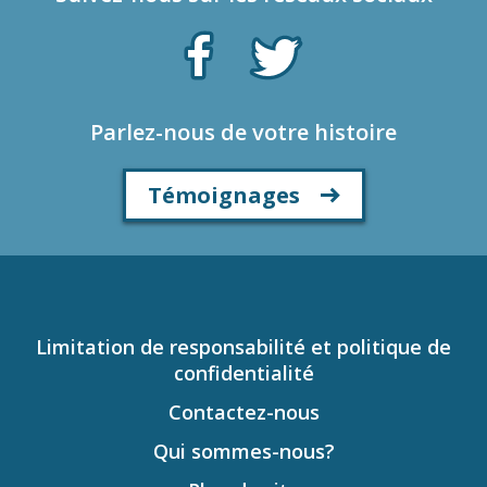
Parlez-nous de votre histoire
Témoignages
Limitation de responsabilité et politique de
confidentialité
Contactez-nous
Qui sommes-nous?