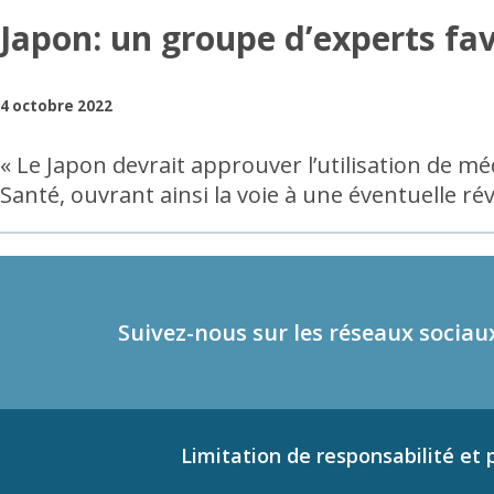
Japon: un groupe d’experts f
4 octobre 2022
« Le Japon devrait approuver l’utilisation de 
Santé, ouvrant ainsi la voie à une éventuelle ré
Suivez-nous sur les réseaux sociau
Limitation de responsabilité et p