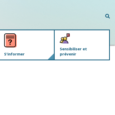
Rec
Sensibiliser et
S'informer
prévenir