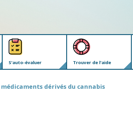
S'auto-évaluer
Trouver de l'aide
x médicaments dérivés du cannabis