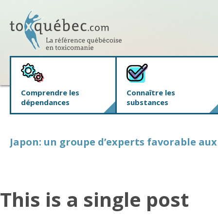
Comprendre les
Connaître les
dépendances
substances
Japon: un groupe d’experts favorable au
This is a single post