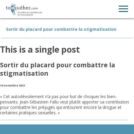
Sortir du placard pour combattre la stigmatisation
This is a single post
Sortir du placard pour combattre la
stigmatisation
15 novembre 2022
« Cet autodévoilement n’a pas pour but de choquer les bien-
pensants. Jean-Sébastien Fallu veut plutôt apporter sa contribution
pour combattre les préjugés qui entourent encore la drogue et
certaines pratiques sexuelles. »