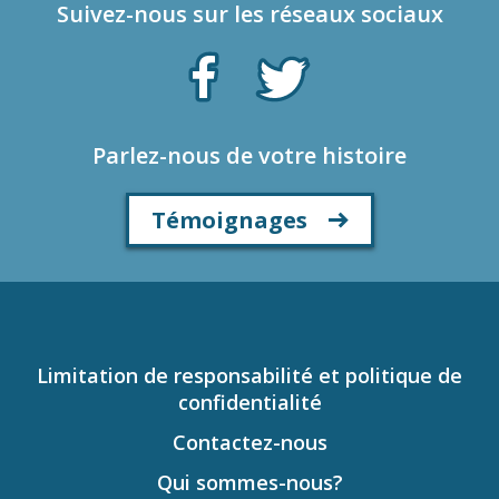
Suivez-nous sur les réseaux sociaux
Parlez-nous de votre histoire
Témoignages
Limitation de responsabilité et politique de
confidentialité
Contactez-nous
Qui sommes-nous?