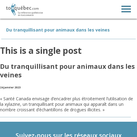
Du tranquillisant pour animaux dans les veines
This is a single post
Du tranquillisant pour animaux dans les
veines
24 janvier 2023
« Santé Canada envisage d’encadrer plus étroitement l’utilisation de
la xylazine, un tranquillisant pour animaux qui apparaît dans un
nombre croissant d’échantillons de drogues illicites. »
Suivez-nous sur les réseaux sociaux