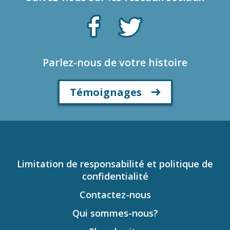
Parlez-nous de votre histoire
Témoignages
Limitation de responsabilité et politique de
confidentialité
Contactez-nous
Qui sommes-nous?