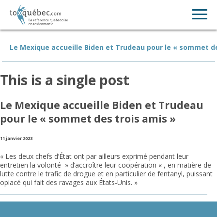
Le Mexique accueille Biden et Trudeau pour le « sommet de
This is a single post
Le Mexique accueille Biden et Trudeau
pour le « sommet des trois amis »
11 janvier 2023
« Les deux chefs d’État ont par ailleurs exprimé pendant leur
entretien la volonté » d’accroître leur coopération « , en matière de
lutte contre le trafic de drogue et en particulier de fentanyl, puissant
opiacé qui fait des ravages aux États-Unis. »