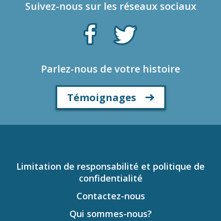
Suivez-nous sur les réseaux sociaux
Parlez-nous de votre histoire
Témoignages
Limitation de responsabilité et politique de
confidentialité
Contactez-nous
Qui sommes-nous?