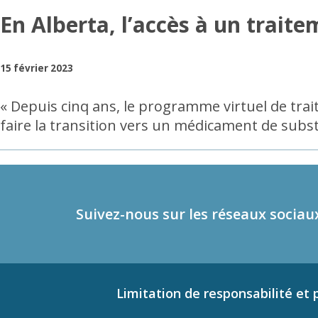
En Alberta, l’accès à un trait
15 février 2023
« Depuis cinq ans, le programme virtuel de tra
faire la transition vers un médicament de subst
Suivez-nous sur les réseaux sociau
Limitation de responsabilité et p