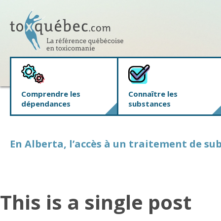
Comprendre les
Connaître les
dépendances
substances
En Alberta, l’accès à un traitement de su
This is a single post