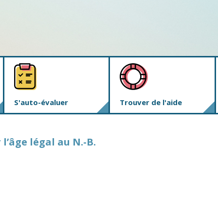
S'auto-évaluer
Trouver de l'aide
’âge légal au N.-B.