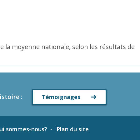
 la moyenne nationale, selon les résultats de
istoire
:
Témoignages
ui sommes-nous?
Plan du site