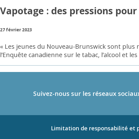
Vapotage : des pressions pour 
27 février 2023
« Les jeunes du Nouveau-Brunswick sont plus no
l’Enquête canadienne sur le tabac, l’alcool et le
Suivez-nous sur les réseaux sociau
Limitation de responsabilité et p