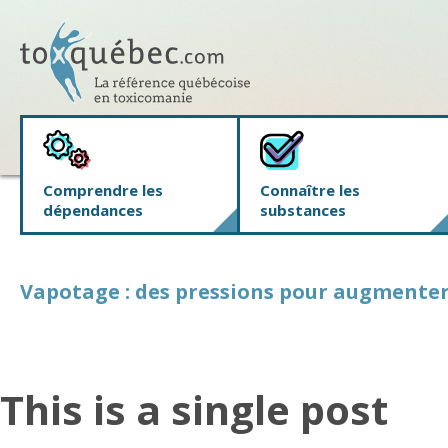
Comprendre les
Connaître les
dépendances
substances
Vapotage : des pressions pour augmenter l
This is a single post