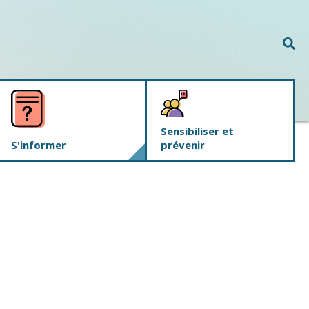
Rec
Sensibiliser et
S'informer
prévenir