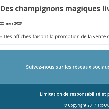
Des champignons magiques liv
22 mars 2023
« Des affiches faisant la promotion de la vent
Suivez-nous sur les réseaux sociau
Limitation de responsabilité et p
© Copyright 2017 ToxQue