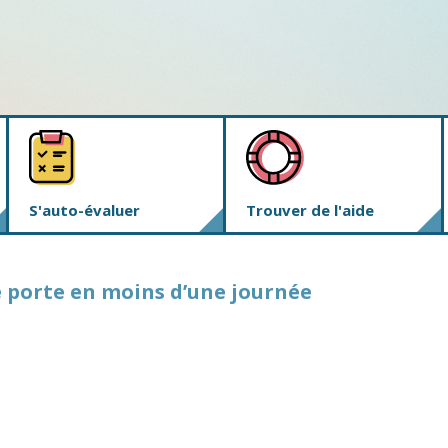
S'auto-évaluer
Trouver de l'aide
 porte en moins d’une journée