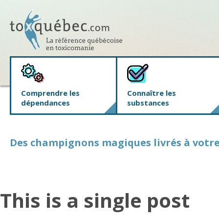
Comprendre les
Connaître les
dépendances
substances
Des champignons magiques livrés à votre
This is a single post