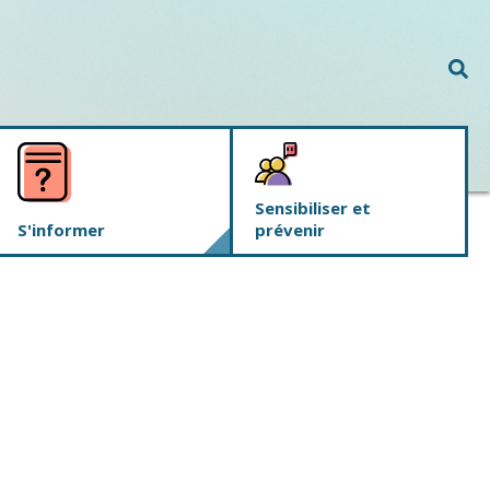
Rec
Sensibiliser et
S'informer
prévenir